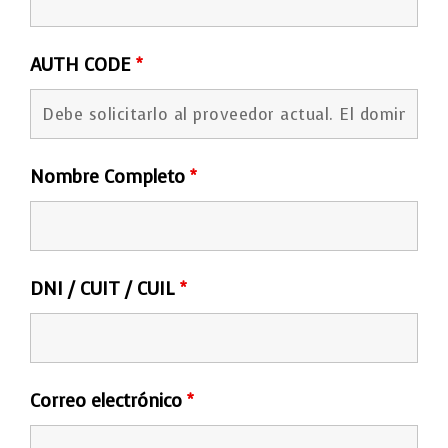
AUTH CODE
*
Nombre Completo
*
DNI / CUIT / CUIL
*
Correo electrónico
*