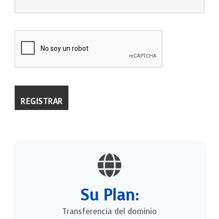
Su Plan:
Transferencia del dominio