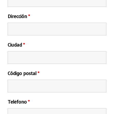
Dirección
*
Ciudad
*
Código postal
*
Teléfono
*